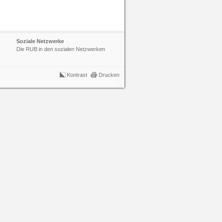
Soziale Netzwerke
Die RUB in den sozialen Netzwerken
Kontrast
Drucken