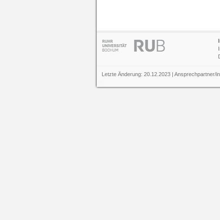
Letzte Änderung: 20.12.2023 | Ansprechpartner/i