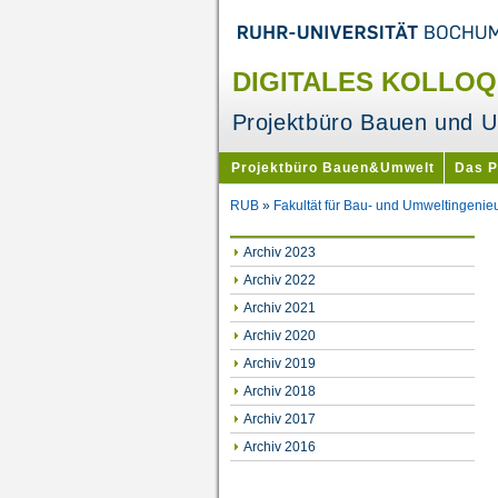
DIGITALES KOLLOQU
Projektbüro Bauen und 
Projektbüro Bauen&Umwelt
Das 
RUB
»
Fakultät für Bau- und Umweltingenie
Archiv 2023
Archiv 2022
Archiv 2021
Archiv 2020
Archiv 2019
Archiv 2018
Archiv 2017
Archiv 2016