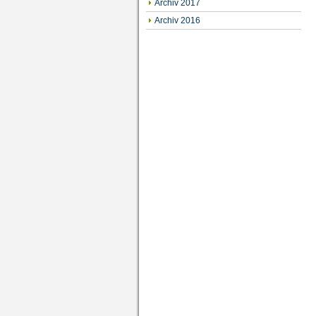
Archiv 2017
Archiv 2016