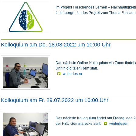
Im Projekt Forschendes Lernen – Nachhaltigkeits
fachübergreifendes Projekt zum Thema Fassad
Kolloquium am Do. 18.08.2022 um 10:00 Uhr
Das nächste Online-Kolloquium via Zoom findet
Uhr in digitaler Form statt.
weiterlesen
Kolloquium am Fr. 29.07.2022 um 10:00 Uhr
Das nächste Kolloquium findet am Freitag, den 2
der PBU-Seminarecke statt.
weiterlesen