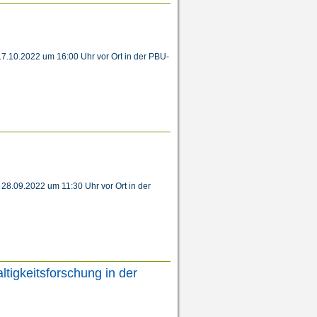
7.10.2022 um 16:00 Uhr vor Ort in der PBU-
28.09.2022 um 11:30 Uhr vor Ort in der
igkeitsforschung in der