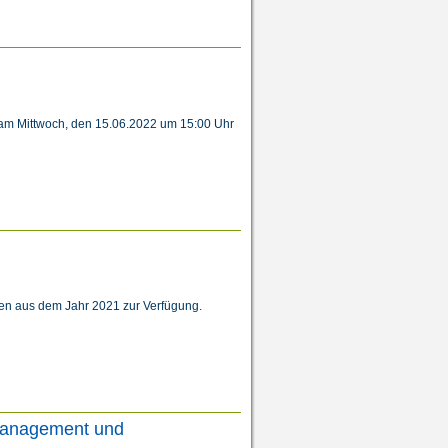
 am Mittwoch, den 15.06.2022 um 15:00 Uhr
onen aus dem Jahr 2021 zur Verfügung.
tmanagement und