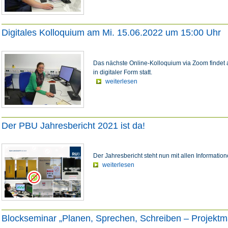
Digitales Kolloquium am Mi. 15.06.2022 um 15:00 Uhr
Das nächste Online-Kolloquium via Zoom findet
in digitaler Form statt.
weiterlesen
Der PBU Jahresbericht 2021 ist da!
Der Jahresbericht steht nun mit allen Informati
weiterlesen
Blockseminar „Planen, Sprechen, Schreiben – Projek