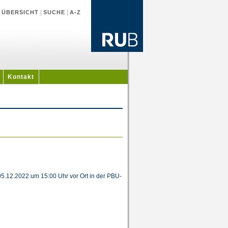
|
|
|
ÜBERSICHT
SUCHE
A-Z
Kontakt
5.12.2022 um 15:00 Uhr vor Ort in der PBU-