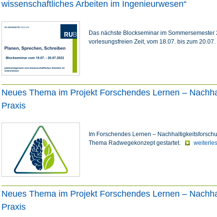
wissenschaftliches Arbeiten im Ingenieurwesen“
Das nächste Blockseminar im Sommersemester 20
vorlesungsfreien Zeit, vom 18.07. bis zum 20.07.
Neues Thema im Projekt Forschendes Lernen – Nachhalt
Praxis
Im Forschendes Lernen – Nachhaltigkeitsforschun
Thema Radwegekonzept gestartet.
weiterle
Neues Thema im Projekt Forschendes Lernen – Nachhalt
Praxis