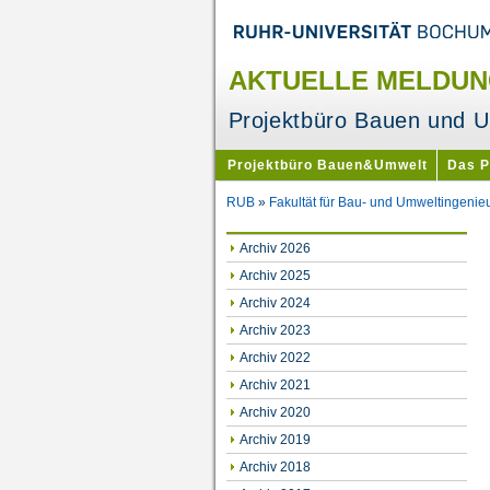
AKTUELLE MELDUN
Projektbüro Bauen und 
Projektbüro Bauen&Umwelt
Das 
RUB
»
Fakultät für Bau- und Umweltingenie
Archiv 2026
Archiv 2025
Archiv 2024
Archiv 2023
Archiv 2022
Archiv 2021
Archiv 2020
Archiv 2019
Archiv 2018