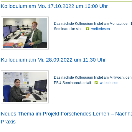
Kolloquium am Mo. 17.10.2022 um 16:00 Uhr
Das nächste Kolloquium findet am Montag, den 1
Seminarecke statt.
weiterlesen
Kolloquium am Mi. 28.09.2022 um 11:30 Uhr
Das nächste Kolloquium findet am Mittwoch, den 
PBU-Seminarecke statt.
weiterlesen
Neues Thema im Projekt Forschendes Lernen – Nachhalt
Praxis