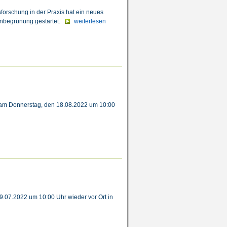
forschung in der Praxis hat ein neues
enbegrünung gestartet.
weiterlesen
 am Donnerstag, den 18.08.2022 um 10:00
9.07.2022 um 10:00 Uhr wieder vor Ort in