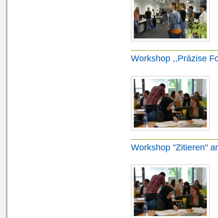
Workshop ,,Präzise Fo
Workshop "Zitieren" a