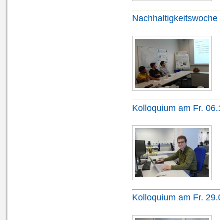
Nachhaltigkeitswoche
Kolloquium am Fr. 06
Kolloquium am Fr. 29