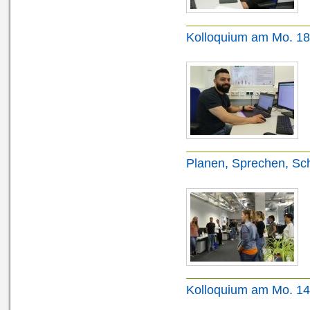
Kolloquium am Mo. 18
Planen, Sprechen, S
Kolloquium am Mo. 14