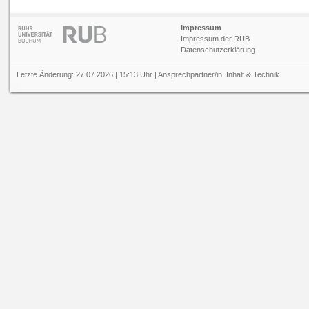
Impressum
Impressum der RUB
Datenschutzerklärung
Letzte Änderung: 27.07.2026 | 15:13 Uhr | Ansprechpartner/in:
Inhalt
&
Technik