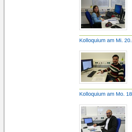
Kolloquium am Mi. 20
Kolloquium am Mo. 18