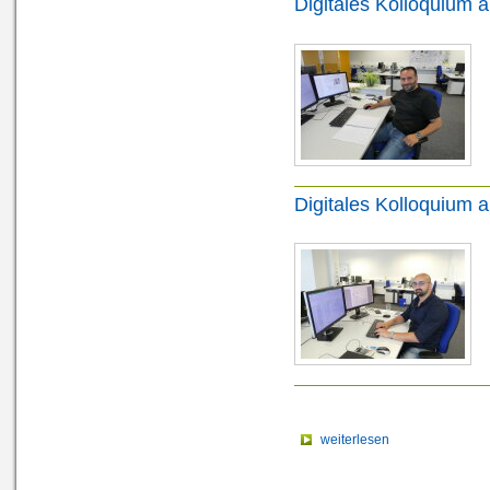
Digitales Kolloquium 
Digitales Kolloquium 
weiterlesen