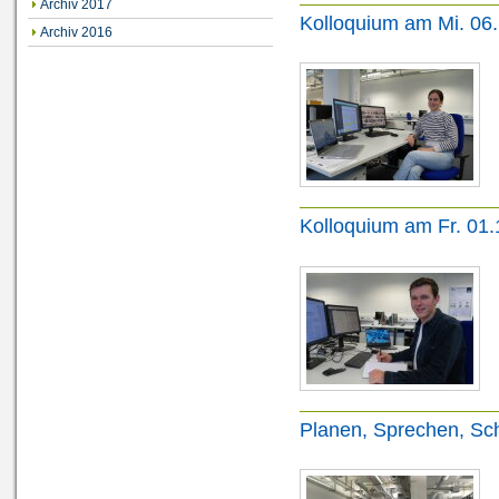
Archiv 2017
Kolloquium am Mi. 06
Archiv 2016
Kolloquium am Fr. 01
Planen, Sprechen, Sc