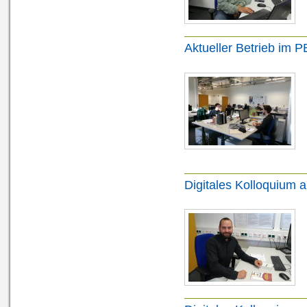
Aktueller Betrieb im 
Digitales Kolloquium 