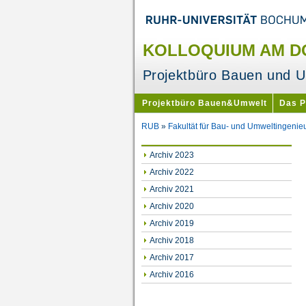
KOLLOQUIUM AM DO.
Projektbüro Bauen und 
Projektbüro Bauen&Umwelt
Das 
RUB
»
Fakultät für Bau- und Umweltingenie
Archiv 2023
Archiv 2022
Archiv 2021
Archiv 2020
Archiv 2019
Archiv 2018
Archiv 2017
Archiv 2016