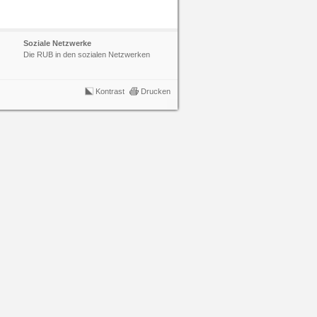
Soziale Netzwerke
Die RUB in den sozialen Netzwerken
Kontrast
Drucken