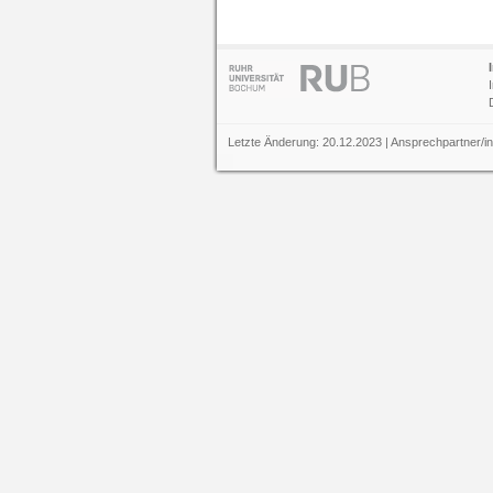
Letzte Änderung: 20.12.2023 | Ansprechpartner/i