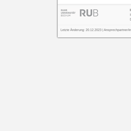
Letzte Änderung: 20.12.2023 | Ansprechpartner/i