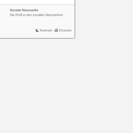
Soziale Netzwerke
Die RUB in den sozialen Netzwerken
Kontrast
Drucken