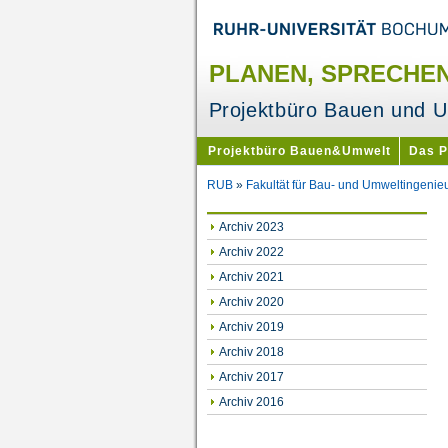
PLANEN, SPRECHEN
Projektbüro Bauen und 
Projektbüro Bauen&Umwelt
Das 
RUB
»
Fakultät für Bau- und Umweltingenie
Archiv 2023
Archiv 2022
Archiv 2021
Archiv 2020
Archiv 2019
Archiv 2018
Archiv 2017
Archiv 2016