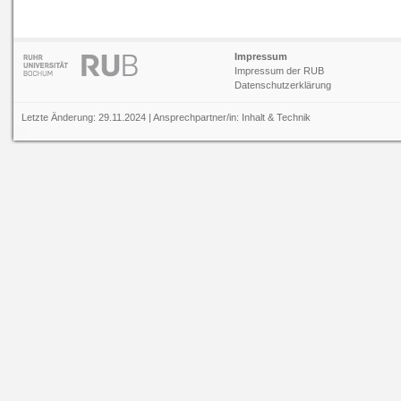
Impressum
Impressum der RUB
Datenschutzerklärung
Letzte Änderung: 29.11.2024 | Ansprechpartner/in:
Inhalt
&
Technik