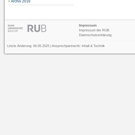
Archiv 2016
Impressum
Impressum der RUB
Datenschutzerklärung
Letzte Änderung: 06.05.2025 | Ansprechpartner/in:
Inhalt
&
Technik