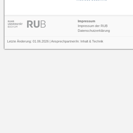
Impressum
Impressum der RUB
Datenschutzerklärung
Letzte Änderung: 01.06.2026 | Ansprechpartner/in:
Inhalt
&
Technik