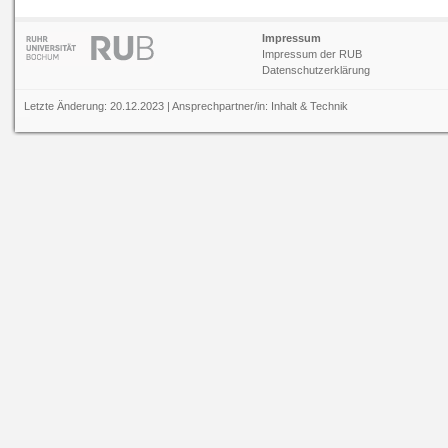
Impressum
Impressum der RUB
Datenschutzerklärung
Letzte Änderung: 20.12.2023 | Ansprechpartner/in:
Inhalt
&
Technik