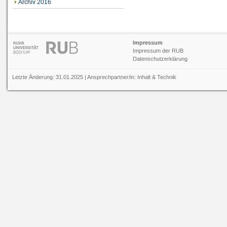
Archiv 2016
Impressum
Impressum der RUB
Datenschutzerklärung
Letzte Änderung: 31.01.2025 | Ansprechpartner/in:
Inhalt
&
Technik