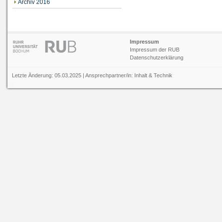
Archiv 2016
Impressum
Impressum der RUB
Datenschutzerklärung
Letzte Änderung: 05.03.2025 | Ansprechpartner/in:
Inhalt
&
Technik