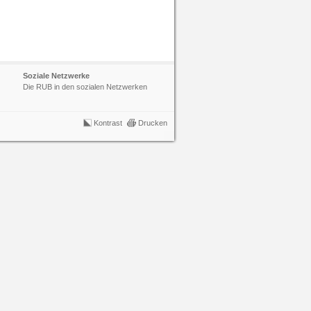
Soziale Netzwerke
Die RUB in den sozialen Netzwerken
Kontrast
Drucken