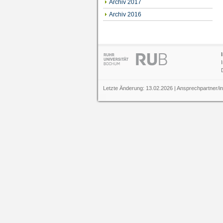
Archiv 2017
Archiv 2016
Letzte Änderung: 13.02.2026 | Ansprechpartner/i